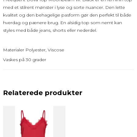
med et stilrent mønster i lyse og sorte nuancer. Den lette
kvalitet og den behagelige pasform gør den perfekt til både
hverdag og pænere brug. En alsidig top som nemt kan
styles med både jeans, shorts eller nederdel.
Materialer Polyester, Viscose
Vaskes på 30 grader
Relaterede produkter