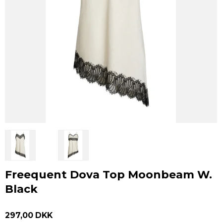
Freequent Dova Top Moonbeam W.
Black
297,00 DKK