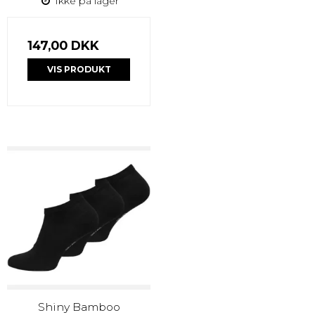
Ikke på lager
147,00 DKK
VIS PRODUKT
Shiny Bamboo