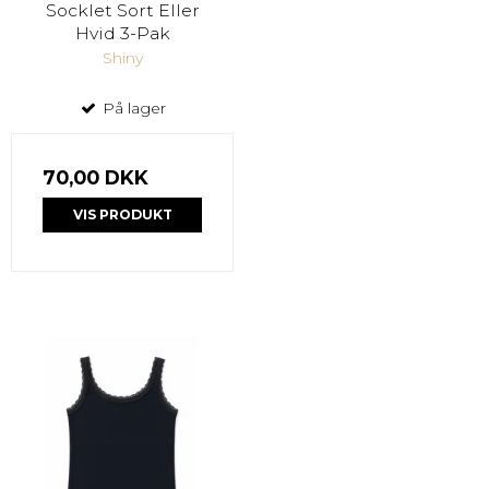
Socklet Sort Eller
Hvid 3-Pak
Shiny
På lager
70,00 DKK
VIS PRODUKT