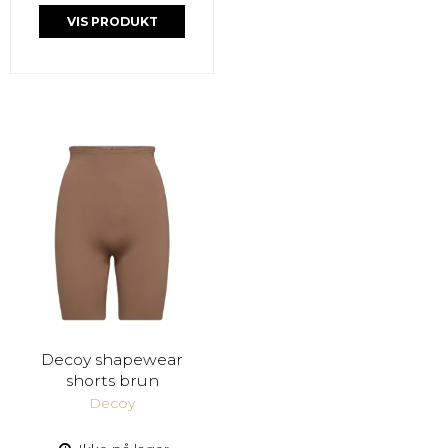
VIS PRODUKT
Decoy shapewear
shorts brun
Decoy