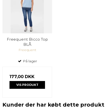
Freequent Bicco Top
BLÅ
Freequent
På lager
177,00 DKK
VIS PRODUKT
Kunder der har købt dette produkt