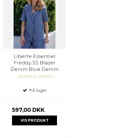
Liberte Essentiel
Freddy SS Blazer
Denim Blue Denim
Liberte Essentiel
På lager
597,00 DKK
VIS PRODUKT