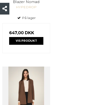
Blazer Nomad
HYPEDROP
På lager
647,00 DKK
VIS PRODUKT