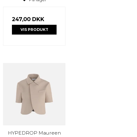
247,00 DKK
VIS PRODUKT
HYPEDROP Maureen