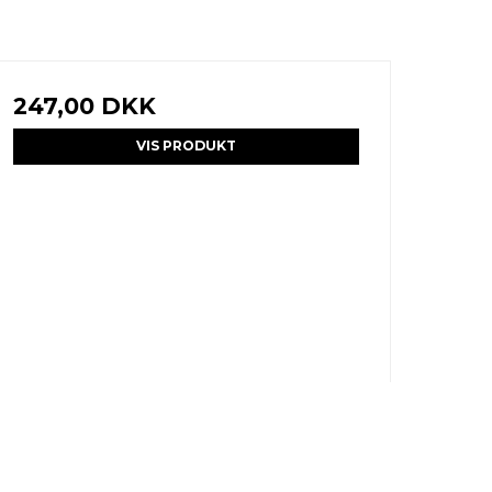
247,00 DKK
VIS PRODUKT