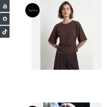
Nyhed