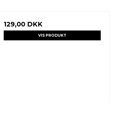
129,00 DKK
VIS PRODUKT