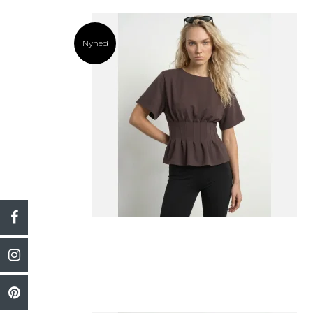
Nyhed