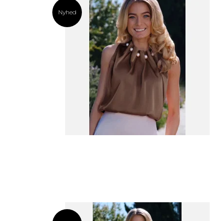
Nyhed