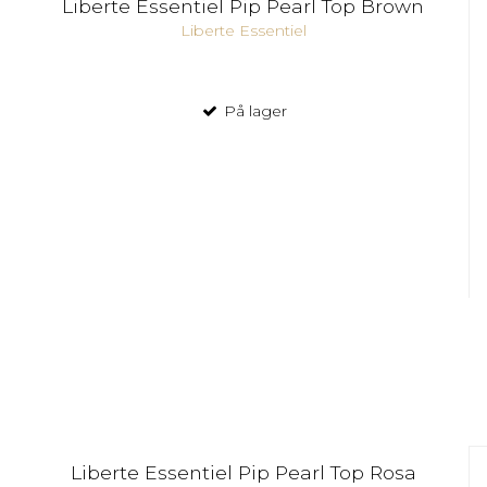
Liberte Essentiel Pip Pearl Top Brown
Liberte Essentiel
På lager
Liberte Essentiel Pip Pearl Top Rosa