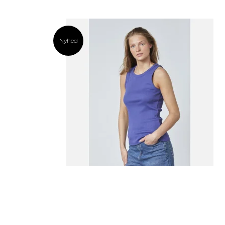
Nyhed