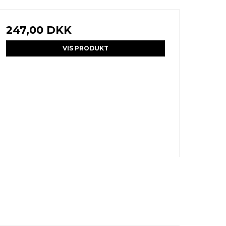
247,00 DKK
VIS PRODUKT