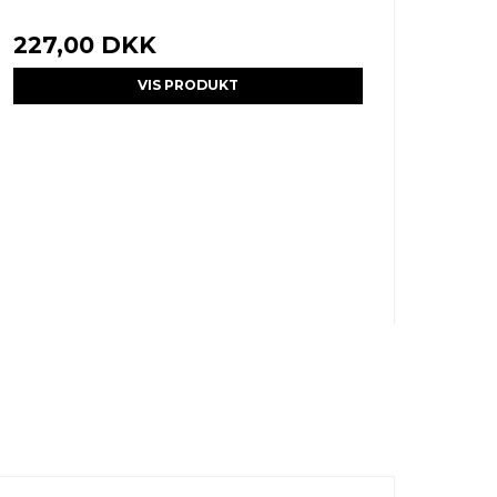
227,00 DKK
VIS PRODUKT