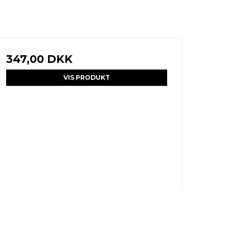
347,00 DKK
VIS PRODUKT