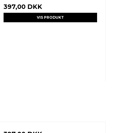
397,00 DKK
VIS PRODUKT