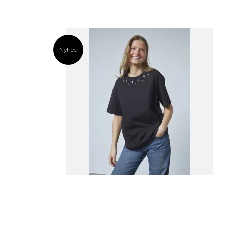
Nyhed