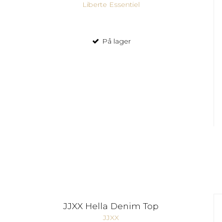
Liberte Essentiel
På lager
JJXX Hella Denim Top
JJXX