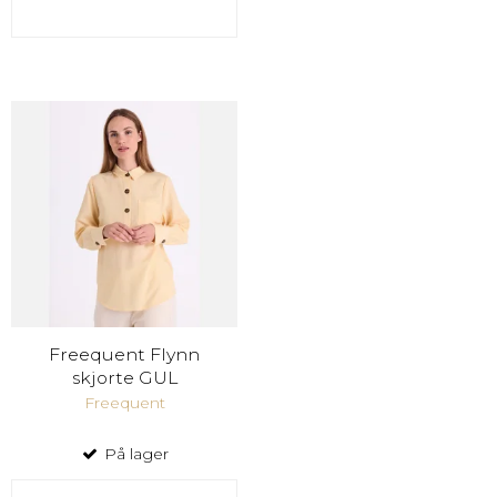
Freequent Flynn
skjorte GUL
Freequent
På lager