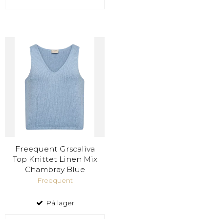
Freequent Grscaliva
Top Knittet Linen Mix
Chambray Blue
Freequent
På lager