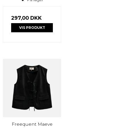
297,00 DKK
VIS PRODUKT
Freequent Maeve