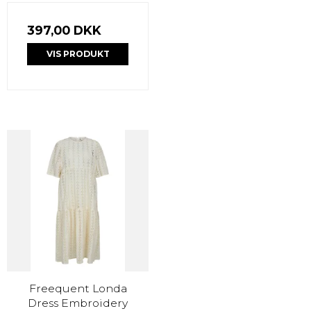
397,00 DKK
VIS PRODUKT
Freequent Londa
Dress Embroidery