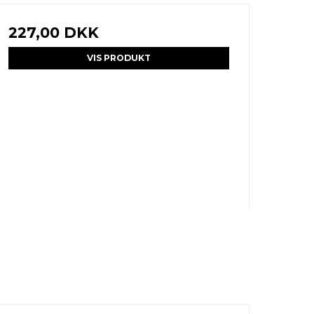
227,00 DKK
VIS PRODUKT