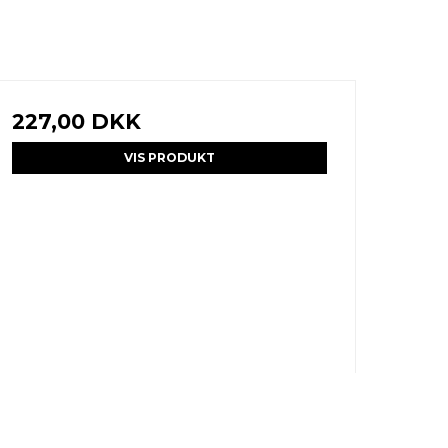
227,00 DKK
VIS PRODUKT