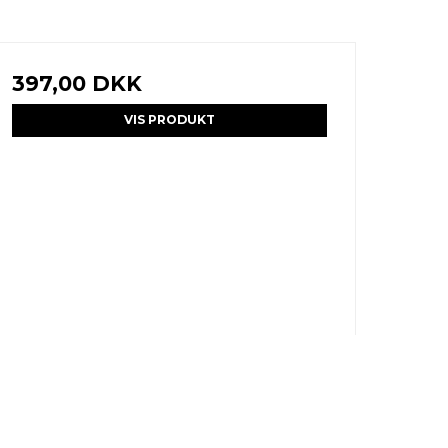
397,00 DKK
VIS PRODUKT