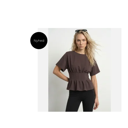
Nyhed