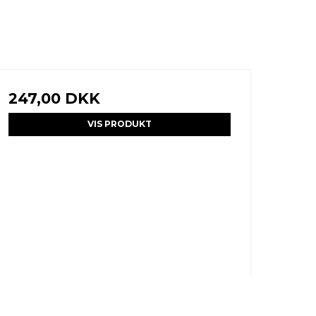
247,00 DKK
VIS PRODUKT