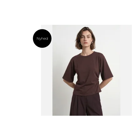
Nyhed