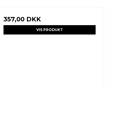
357,00 DKK
VIS PRODUKT