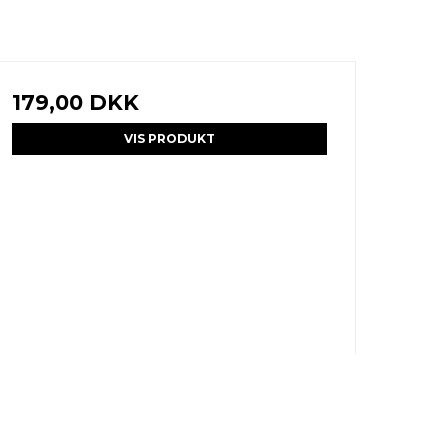
179,00 DKK
VIS PRODUKT