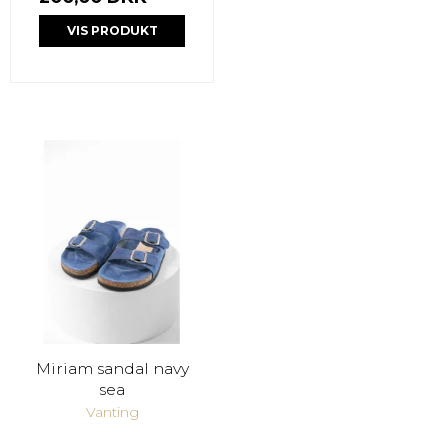
VIS PRODUKT
Miriam sandal navy
sea
Vanting