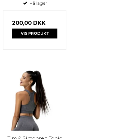
På lager
200,00 DKK
VIS PRODUKT
Tim & Simonsen Tonic