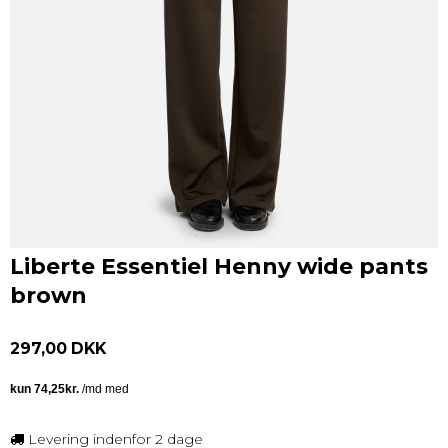
Liberte Essentiel Henny wide pants
brown
297,00 DKK
Levering indenfor 2 dage