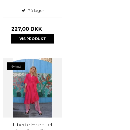
På lager
227,00 DKK
VIS PRODUKT
Nyhed
Liberte Essentiel