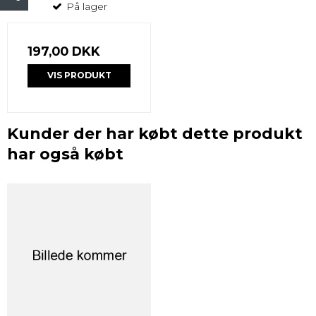
På lager
197,00 DKK
VIS PRODUKT
Kunder der har købt dette produkt
har også købt