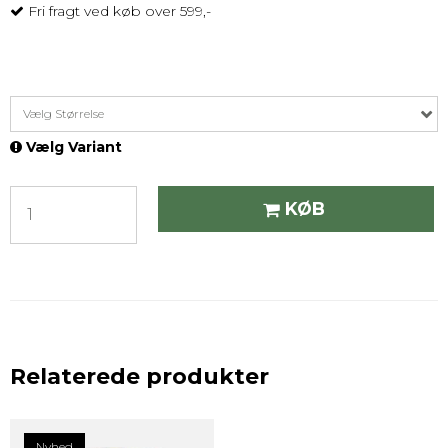
Fri fragt ved køb over 599,-
Vælg Størrelse
Vælg Variant
KØB
Relaterede produkter
Nyhed