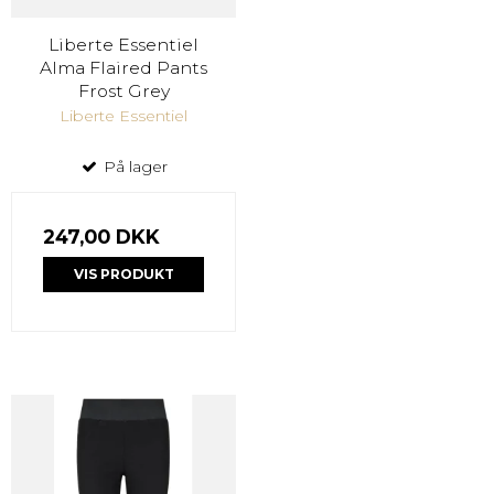
Liberte Essentiel
Alma Flaired Pants
Frost Grey
Liberte Essentiel
På lager
247,00 DKK
VIS PRODUKT