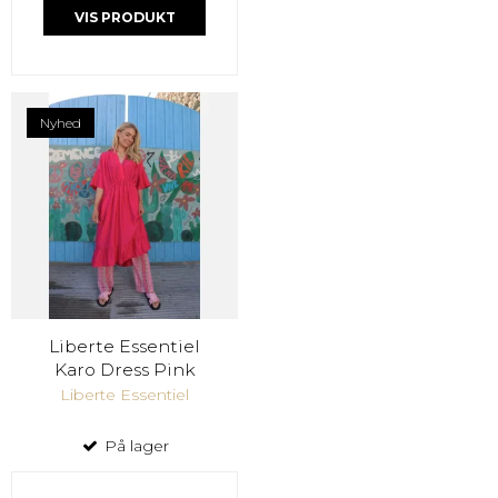
VIS PRODUKT
Nyhed
Liberte Essentiel
Karo Dress Pink
Liberte Essentiel
På lager