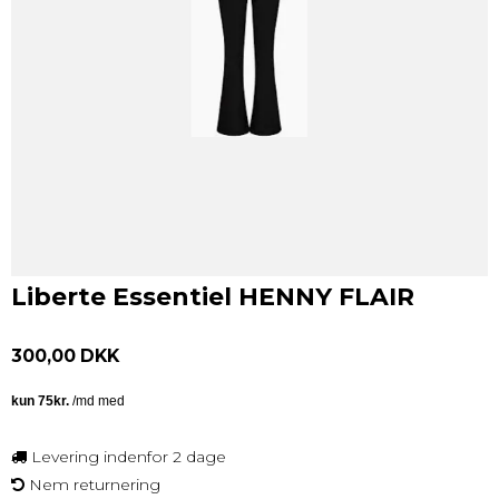
Liberte Essentiel HENNY FLAIR
300,00 DKK
Levering indenfor 2 dage
Nem returnering