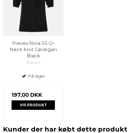
Pieces Nora SS O-
Neck Knit Cardigan
Black
Pieces
På lager
197,00 DKK
VIS PRODUKT
Kunder der har købt dette produkt