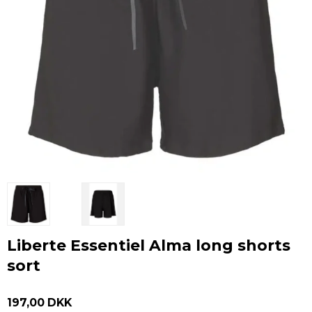
Liberte Essentiel Alma long shorts
sort
197,00 DKK