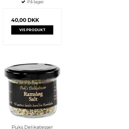
På lager
40,00 DKK
VIS PRODUKT
Puks Delikatesser