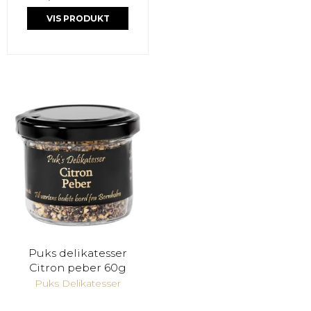
VIS PRODUKT
Puks delikatesser
Citron peber 60g
Puks Delikatesser