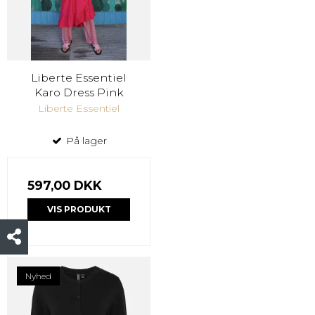
Liberte Essentiel
Karo Dress Pink
Liberte Essentiel
På lager
597,00 DKK
VIS PRODUKT
Nyhed