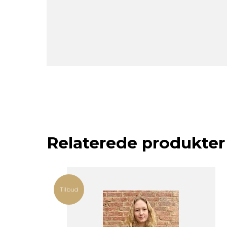
Relaterede produkter
Tilbud