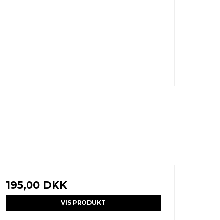
195,00 DKK
VIS PRODUKT