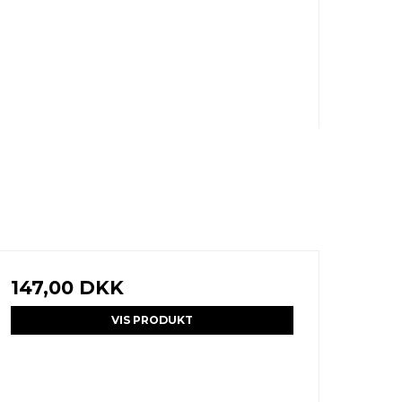
147,00 DKK
VIS PRODUKT