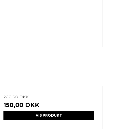
200,00 DKK
150,00 DKK
VIS PRODUKT