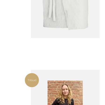
Tilbud