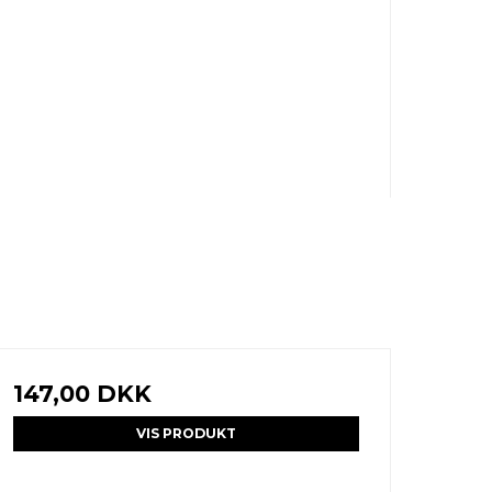
147,00 DKK
VIS PRODUKT