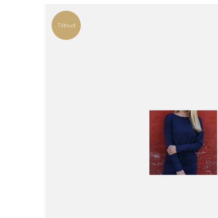
Tilbud