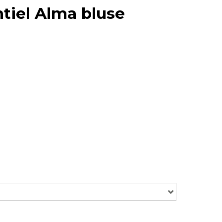
ntiel Alma bluse