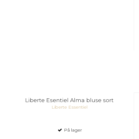
Liberte Esentiel Alma bluse sort
Liberte Essentiel
På lager