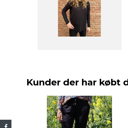
Kunder der har købt 