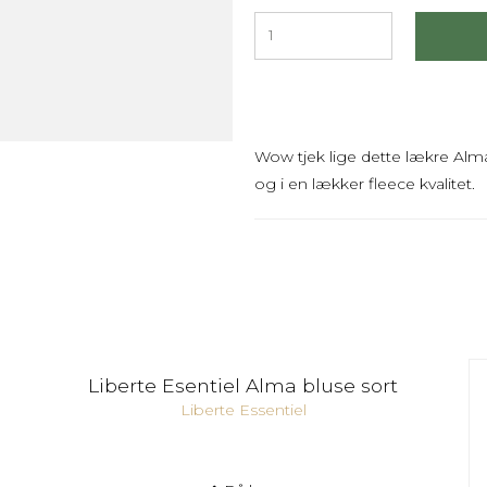
Wow tjek lige dette lækre Alma 
og i en lækker fleece kvalitet.
Liberte Esentiel Alma bluse sort
Liberte Essentiel